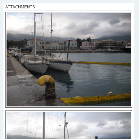
ATTACHMENTS