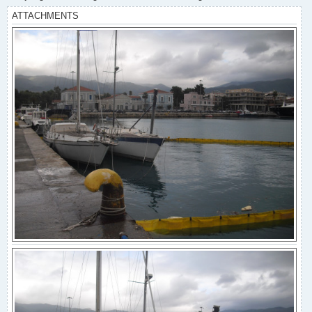
ATTACHMENTS