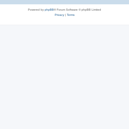
Powered by
phpBB
® Forum Software © phpBB Limited
Privacy
|
Terms