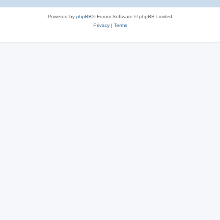
Powered by
phpBB
® Forum Software © phpBB Limited
Privacy
|
Terms