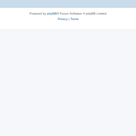
Powered by
phpBB
® Forum Software © phpBB Limited
Privacy
|
Terms